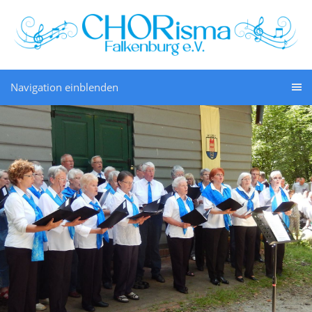
Navigation einblenden