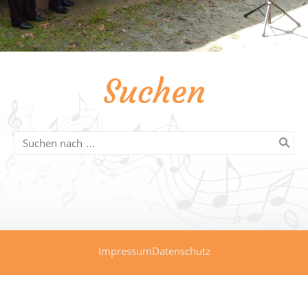
Suchen
Impressum
Datenschutz